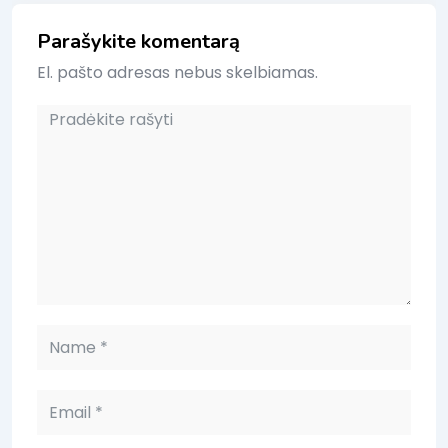
Parašykite komentarą
El. pašto adresas nebus skelbiamas.