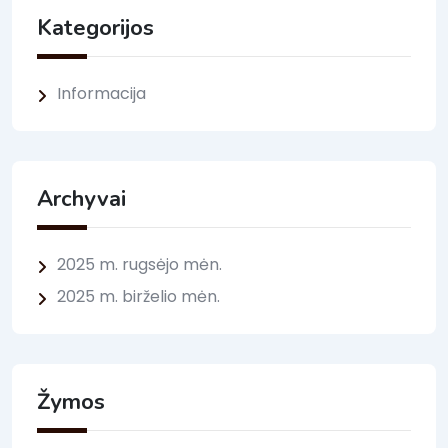
Kategorijos
Informacija
Archyvai
2025 m. rugsėjo mėn.
2025 m. birželio mėn.
Žymos