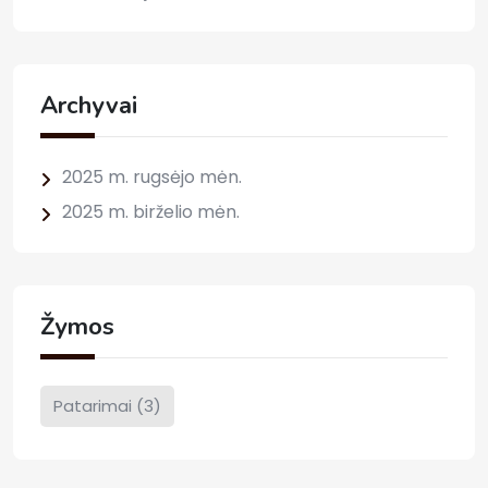
Archyvai
2025 m. rugsėjo mėn.
2025 m. birželio mėn.
Žymos
Patarimai
(3)