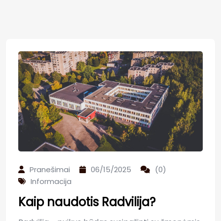
Pranešimai
06/15/2025
(0)
Informacija
Kaip naudotis Radvilija?